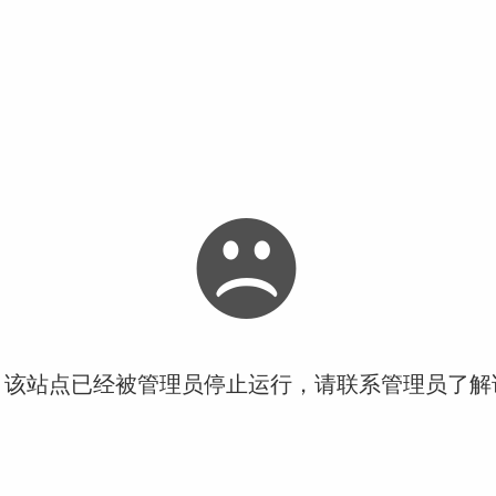
！该站点已经被管理员停止运行，请联系管理员了解