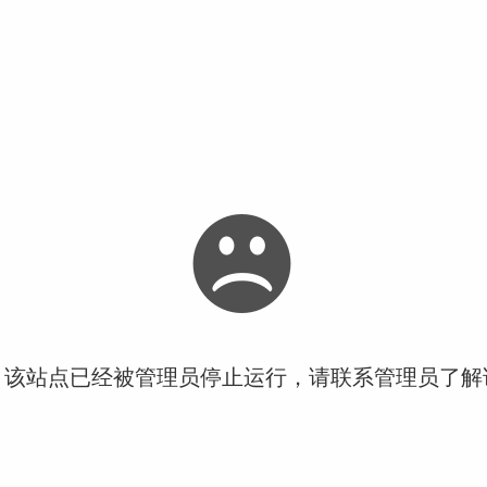
！该站点已经被管理员停止运行，请联系管理员了解